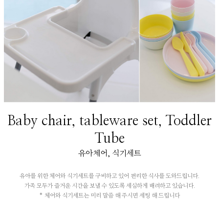
Baby chair, tableware set, Toddler
Tube
유아체어, 식기세트
유아를 위한 체어와 식기세트를 구비하고 있어 편리한 식사를 도와드립니다.
가족 모두가 즐거운 시간을 보낼 수 있도록 세심하게 배려하고 있습니다.
* 체어와 식기세트는 미리 말씀 해 주시면 세팅 해 드립니다