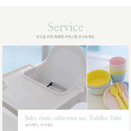
Service
당신을 위한 특별한 서비스를 만나보세요.
Baby chair, tableware set, Toddler Tube
유아체어, 식기세트