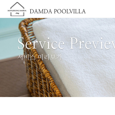
Service Previ
서비스 미리보기