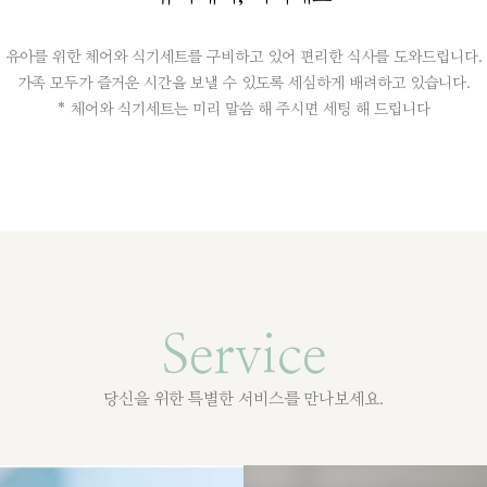
유아를 위한 체어와 식기세트를 구비하고 있어 편리한 식사를 도와드립니다.
가족 모두가 즐거운 시간을 보낼 수 있도록 세심하게 배려하고 있습니다.
* 체어와 식기세트는 미리 말씀 해 주시면 세팅 해 드립니다
Service
당신을 위한 특별한 서비스를 만나보세요.