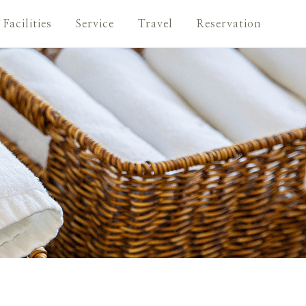
Facilities
Service
Travel
Reservation