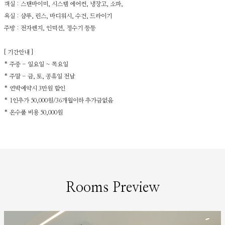
객실 : 스탠바이미, 시스템 에어컨, 냉장고, 소파,
욕실 : 샴푸, 린스, 바디워시, 수건, 드라이기
주방 : 전자렌지, 인덕션, 정수기 등등
[ 기간안내 ]
* 주중 - 일요일 ~ 목요일
* 주말 - 금, 토, 공휴일 전날
* 연박예약시 3만원 할인
* 1인추가 50,000원/36개월이하 추가금없음
* 온수풀 비용 50,000원
Rooms Preview