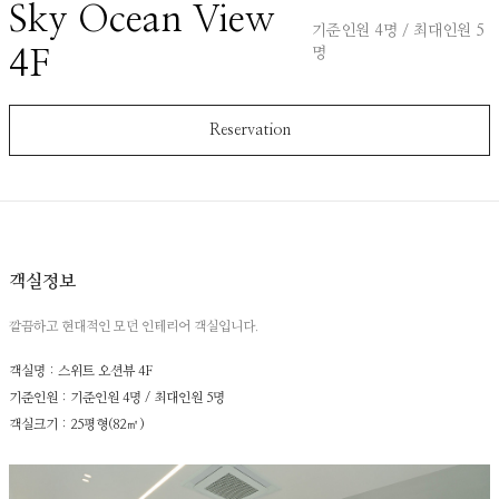
Sky Ocean View
기준인원 4명 / 최대인원 5
4F
명
Reservation
객실정보
깔끔하고 현대적인 모던 인테리어 객실입니다.
객실명 : 스위트 오션뷰 4F
기준인원 : 기준인원 4명 / 최대인원 5명
객실크기 : 25평형(82㎡)