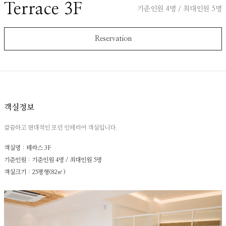
Terrace 3F
기준인원 4명 / 최대인원 5명
Reservation
객실정보
깔끔하고 현대적인 모던 인테리어 객실입니다.
객실명 : 테라스 3F
기준인원 : 기준인원 4명 / 최대인원 5명
객실크기 : 25평형(82㎡)