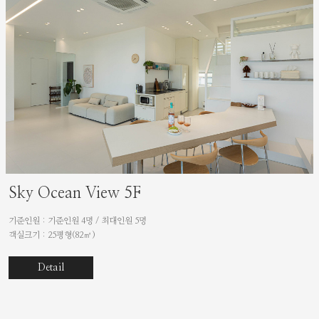
Sky Ocean View 5F
기준인원 : 기준인원 4명 / 최대인원 5명
객실크기 : 25평형(82㎡)
Detail