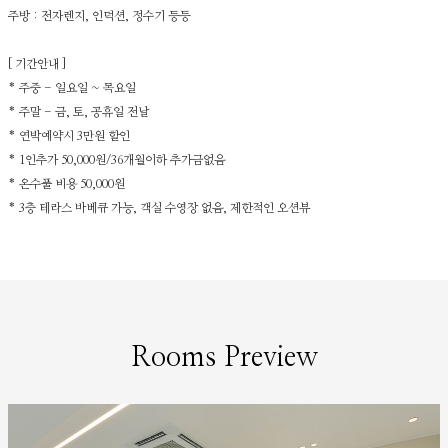
주방 : 전자렌지, 인덕션, 정수기 등등
[ 기간안내 ]
* 주중 - 일요일 ~ 목요일
* 주말 - 금, 토, 공휴일 전날
* 연박예약시 3만원 할인
* 1인추가 50,000원/36개월이하 추가금없음
* 온수풀 비용 50,000원
* 3층 테라스 바베큐 가능, 객실 수영장 없음, 제한적인 오션뷰
Rooms Preview